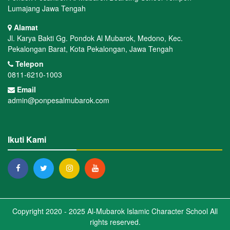
Lumajang Jawa Tengah
Alamat
Jl. Karya Bakti Gg. Pondok Al Mubarok, Medono, Kec.
Pekalongan Barat, Kota Pekalongan, Jawa Tengah
Telepon
0811-6210-1003
Email
admin@ponpesalmubarok.com
Ikuti Kami
Copyright 2020 - 2025
Al-Mubarok Islamic Character School
All
rights reserved.