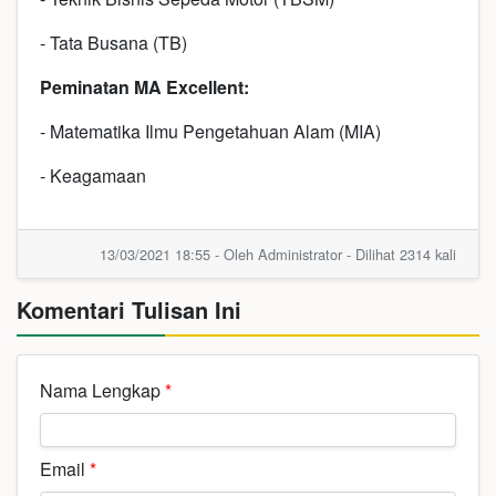
- Tata Busana (TB)
Peminatan MA Excellent
:
- Matematika Ilmu Pengetahuan Alam (MIA)
- Keagamaan
13/03/2021 18:55 - Oleh Administrator - Dilihat 2314 kali
Komentari Tulisan Ini
Nama Lengkap
*
Email
*