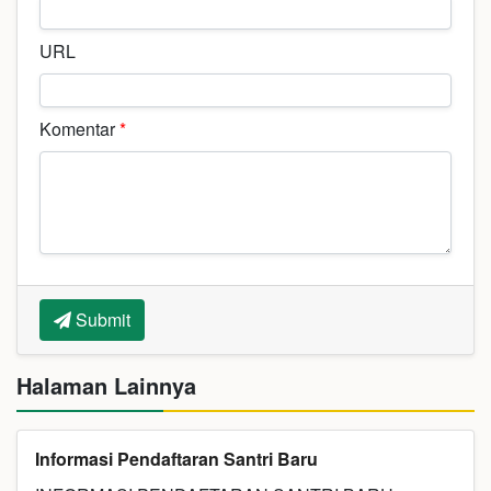
URL
Komentar
*
Submit
Halaman Lainnya
Informasi Pendaftaran Santri Baru