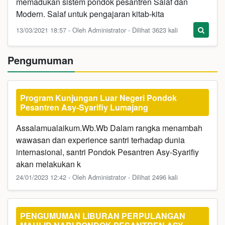
memadukan sistem pondok pesantren Salaf dan
Modern. Salaf untuk pengajaran kitab-kita
13/03/2021 18:57 - Oleh Administrator - Dilihat 3623 kali
Pengumuman
Program Kunjungan Luar Negeri Pondok
Pesantren Asy-Syarifiy Lumajang
Assalamualaikum.Wb.Wb Dalam rangka menambah
wawasan dan experience santri terhadap dunia
internasional, santri Pondok Pesantren Asy-Syarifiy
akan melakukan k
24/01/2023 12:42 - Oleh Administrator - Dilihat 2496 kali
PENGUMUMAN LIBURAN PERPULANGAN