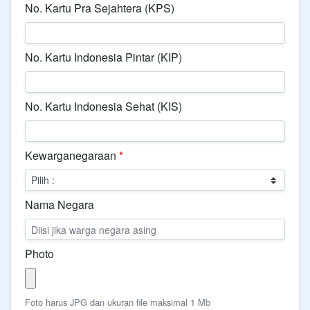
No. Kartu Pra Sejahtera (KPS)
No. Kartu Indonesia Pintar (KIP)
No. Kartu Indonesia Sehat (KIS)
Kewarganegaraan
*
Nama Negara
Photo
Foto harus JPG dan ukuran file maksimal 1 Mb