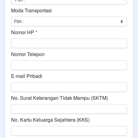
Moda Transportasi
Nomor HP
*
Nomor Telepon
E-mail Pribadi
No. Surat Keterangan Tidak Mampu (SKTM)
No. Kartu Keluarga Sejahtera (KKS)