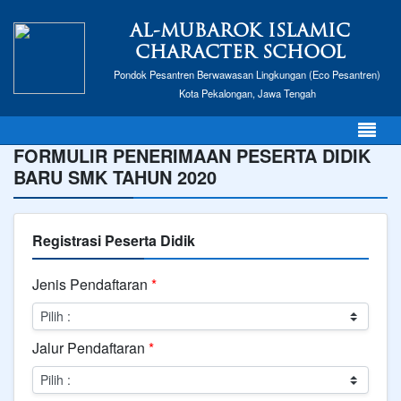
AL-MUBAROK ISLAMIC
CHARACTER SCHOOL
Pondok Pesantren Berwawasan Lingkungan (Eco Pesantren)
Kota Pekalongan, Jawa Tengah
FORMULIR PENERIMAAN PESERTA DIDIK
BARU SMK TAHUN 2020
Registrasi Peserta Didik
Jenis Pendaftaran
*
Jalur Pendaftaran
*