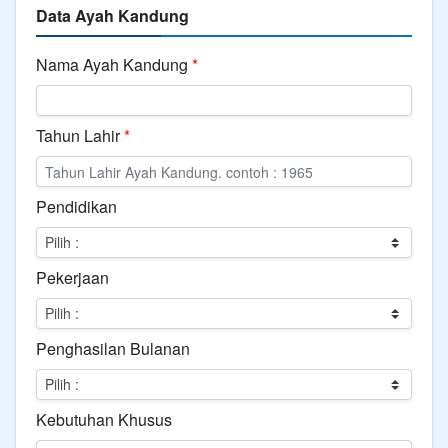
Data Ayah Kandung
Nama Ayah Kandung
*
Tahun Lahir
*
Pendidikan
Pekerjaan
Penghasilan Bulanan
Kebutuhan Khusus