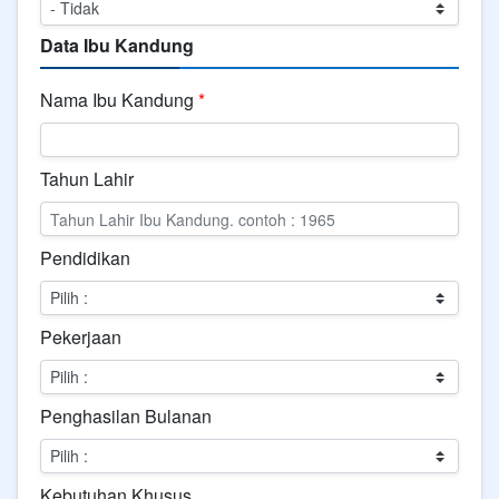
Data Ibu Kandung
Nama Ibu Kandung
*
Tahun Lahir
Pendidikan
Pekerjaan
Penghasilan Bulanan
Kebutuhan Khusus