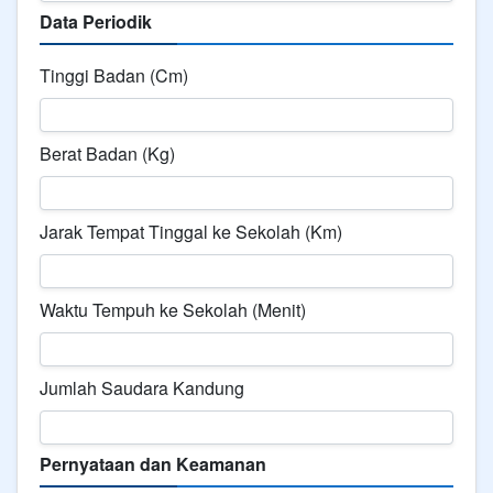
Data Periodik
Tinggi Badan (Cm)
Berat Badan (Kg)
Jarak Tempat Tinggal ke Sekolah (Km)
Waktu Tempuh ke Sekolah (Menit)
Jumlah Saudara Kandung
Pernyataan dan Keamanan