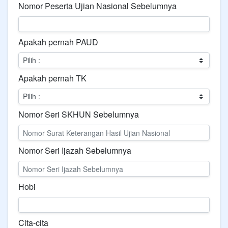
Nomor Peserta Ujian Nasional Sebelumnya
Apakah pernah PAUD
Apakah pernah TK
Nomor Seri SKHUN Sebelumnya
Nomor Seri Ijazah Sebelumnya
Hobi
Cita-cita