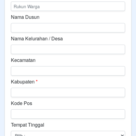
Nama Dusun
Nama Kelurahan / Desa
Kecamatan
Kabupaten
*
Kode Pos
Tempat Tinggal