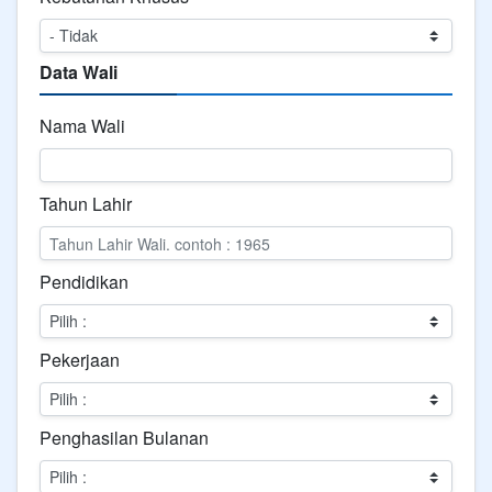
Data Wali
Nama Wali
Tahun Lahir
Pendidikan
Pekerjaan
Penghasilan Bulanan